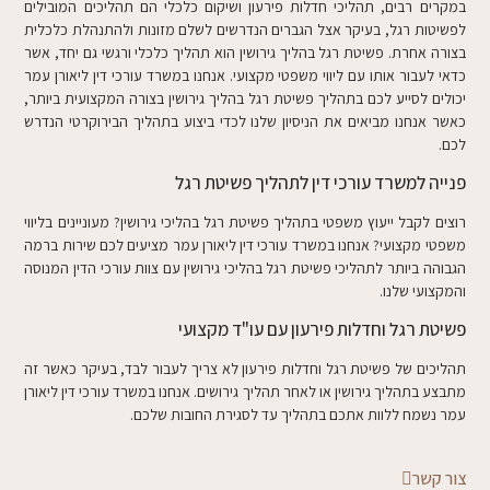
במקרים רבים, תהליכי חדלות פירעון ושיקום כלכלי הם תהליכים המובילים
לפשיטות רגל, בעיקר אצל הגברים הנדרשים לשלם מזונות ולהתנהלת כלכלית
בצורה אחרת. פשיטת רגל בהליך גירושין הוא תהליך כלכלי ורגשי גם יחד, אשר
כדאי לעבור אותו עם ליווי משפטי מקצועי. אנחנו במשרד עורכי דין ליאורן עמר
יכולים לסייע לכם בתהליך פשיטת רגל בהליך גירושין בצורה המקצועית ביותר,
כאשר אנחנו מביאים את הניסיון שלנו לכדי ביצוע בתהליך הבירוקרטי הנדרש
לכם.
פנייה למשרד עורכי דין לתהליך פשיטת רגל
רוצים לקבל ייעוץ משפטי בתהליך פשיטת רגל בהליכי גירושין? מעוניינים בליווי
משפטי מקצועי? אנחנו במשרד עורכי דין ליאורן עמר מציעים לכם שירות ברמה
הגבוהה ביותר לתהליכי פשיטת רגל בהליכי גירושין עם צוות עורכי הדין המנוסה
והמקצועי שלנו.
פשיטת רגל וחדלות פירעון עם עו"ד מקצועי
תהליכים של פשיטת רגל וחדלות פירעון לא צריך לעבור לבד, בעיקר כאשר זה
מתבצע בתהליך גירושין או לאחר תהליך גירושים. אנחנו במשרד עורכי דין ליאורן
עמר נשמח ללוות אתכם בתהליך עד לסגירת החובות שלכם.
צור קשר