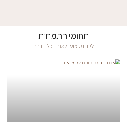
תחומי התמחות
ליווי מקצועי לאורך כל הדרך