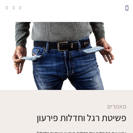
מאמרים
פשיטת רגל וחדלות פירעון