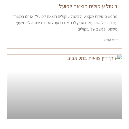
ביטול עיקולים הוצאה לפועל
מחפשים שירות מקצועי לביטול עיקולים הוצאה לפועל? אנחנו במשרד
עורכי דין ליאורן עמר נספק לכם את המענה הטוב ביותר לליווי וייעוץ
משפטי למצב של עיקולים
קרא עוד »