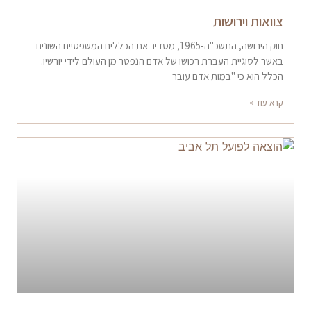
צוואות וירושות
חוק הירושה, התשכ"ה-1965, מסדיר את הכללים המשפטיים השונים
באשר לסוגיית העברת רכושו של אדם הנפטר מן העולם לידי יורשיו.
הכלל הוא כי "במות אדם עובר
קרא עוד »