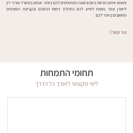
ותאמו איתנו פגישה ביום ובשעה המתאימים לכם ביותר. אנחנו במשרד עורכי דין
ליאורן עמר נשמח לסייע לכם בתהליך ניסוח ההסכם ובקביעת הסעיפים
החשובים ביותר לכם.
צור קשר
תחומי התמחות
ליווי מקצועי לאורך כל הדרך