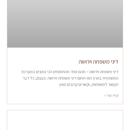
דיני משפחה וירושה
דיני משפחה וירושה – מהם אחד מהתחומים הכי נפוצים במערכת
המשפטית בארץ הוא תחום דיני משפחה וירושה. בעצם, כל דבר
הקשור למשפחות, וקשרים קרובים מאין
קרא עוד »