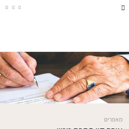
מאמרים