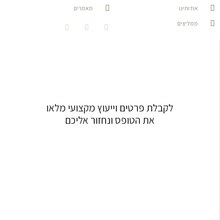
אודותינו
מאמרים
ממליצים
לקבלת פרטים וייעוץ מקצועי מלאו
את הטופס ונחזור אליכם