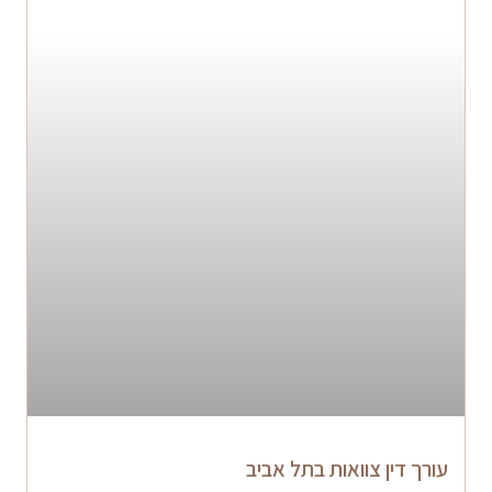
עורך דין צוואות בתל אביב