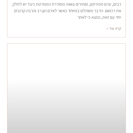
רבים, טרם פטירתם, מותירים צוואה מסודרת המפרטת כיצד יש לחלק
את רכושם. הדבר משתלם במיוחד כאשר לאדם הון רב והרבה קרובים.
יחד עם זאת, נמצא כי לאחר
קרא עוד »