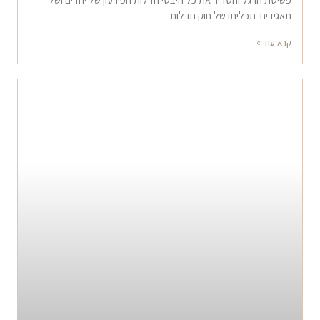
תאגידים. תכליתו של חוק חדלות
קרא עוד »