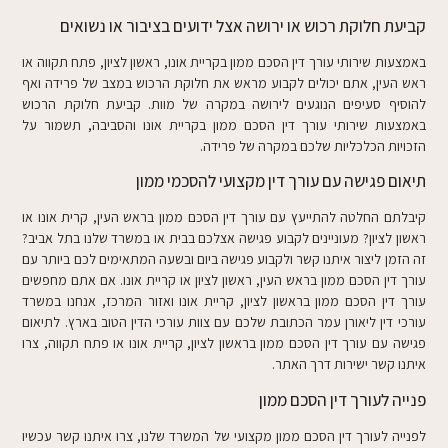
קביעת חלוקת רכוש או ירושה אצל ידועים בציבור או נשואים
באמצעות שירותי עורך דין הסכם ממון בקריית אונו, ראשון לציון, פתח תקווה או
ראש העין, אתם יכולים לקבוע מראש את חלוקת הרכוש במצב של פרידה ואף
להוסיף סעיפים הנוגעים לירושה במקרה של מוות. קביעת חלוקת הרכוש
באמצעות שירותי עורך דין הסכם ממון בקריית אונו והסביבה, תשמור על
הזכויות הכלכליות שלכם במקרה של פרידה.
תיאום פגישה עם עורך דין מקצועי להסכמי ממון
קיבלתם החלטה להתייעץ עם עורך דין הסכם ממון בראש העין, קרית אונו או
ראשון לציון? מעוניינים לקבוע פגישה אצלכם בבית או במשרד שלנו בתל אביב?
זה הזמן ליצור איתנו קשר ולקבוע פגישה ביום ובשעה המתאימים לכם ביותר עם
עורך דין הסכם ממון בראש העין, ראשון לציון או קריית אונו. אם אתם מחפשים
עורך דין הסכם ממון בראשון לציון, קריית אונו ואזור המרכז, אנחנו במשרד
עורכי דין ליאורן עמר הכתובת שלכם עם צוות עורכי הדין הטוב בארץ. לתיאום
פגישה עם עורך דין הסכם ממון בראשון לציון, קריית אונו או פתח תקווה, צרו
איתנו קשר ישירות דרך האתר.
פנייה לעורך דין הסכם ממון
לפנייה לעורך דין הסכם ממון מקצועי של המשרד שלנו, צרו איתנו קשר עכשיו