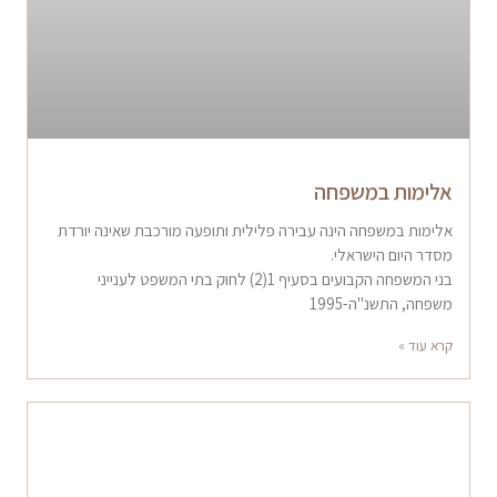
אלימות במשפחה
אלימות במשפחה הינה עבירה פלילית ותופעה מורכבת שאינה יורדת
מסדר היום הישראלי.
בני המשפחה הקבועים בסעיף 1(2) לחוק בתי המשפט לענייני
משפחה, התשנ"ה-1995
קרא עוד »