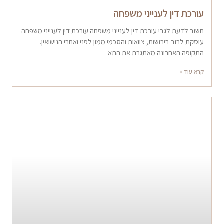
עורכת דין לענייני משפחה
חשוב לדעת לגבי עורכת דין לענייני משפחה עורכת דין לענייני משפחה
עוסקת לרוב בירושות, צוואות והסכמי ממון לפני ואחרי הנישואין.
התקופה האחרונה מאתגרת את התא
קרא עוד »