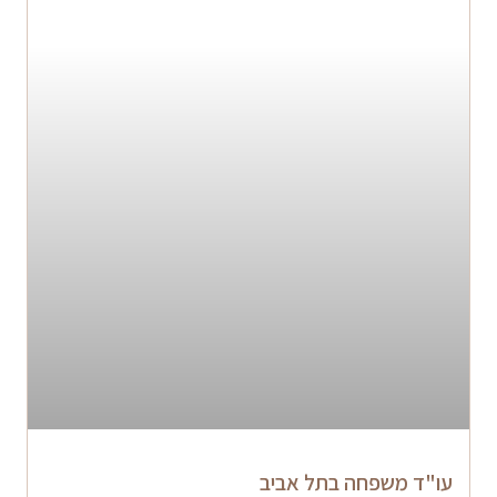
עו"ד משפחה בתל אביב