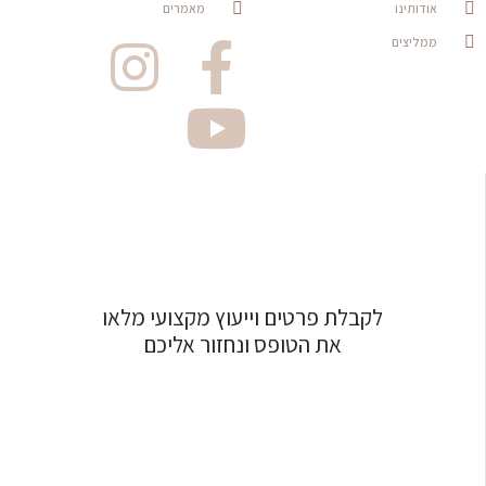
אודותינו
מאמרים
ממליצים
לקבלת פרטים וייעוץ מקצועי מלאו
את הטופס ונחזור אליכם