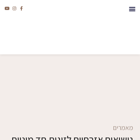
מאמרים
נישואים אזרחיים לזוגות חד מיניים