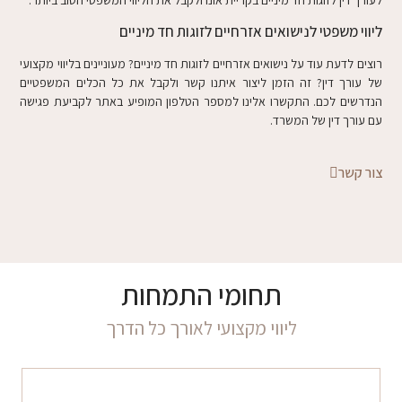
ליווי משפטי לנישואים אזרחיים לזוגות חד מיניים
רוצים לדעת עוד על נישואים אזרחיים לזוגות חד מיניים? מעוניינים בליווי מקצועי
של עורך דין? זה הזמן ליצור איתנו קשר ולקבל את כל הכלים המשפטיים
הנדרשים לכם. התקשרו אלינו למספר הטלפון המופיע באתר לקביעת פגישה
עם עורך דין של המשרד.
צור קשר
תחומי התמחות
ליווי מקצועי לאורך כל הדרך