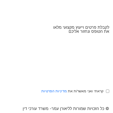
לקבלת פרטים וייעוץ מקצועי מלאו
את הטופס ונחזור אליכם
קראתי ואני מאשר/ת את
מדיניות הפרטיות
© כל הזכויות שמורות לליאורן עמר- משרד עורכי דין