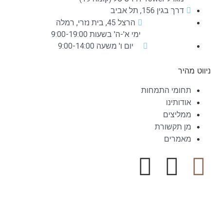
דרך בגין 156, תל אביב
הרצל 45, בית נזרי, רמלה
ימי א'-ה' בשעות 9:00-19:00
יום ו' משעה 9:00-14:00
ניווט מהיר
תחומי התמחות
אודותינו
ממליצים
מן תקשורת
מאמרים