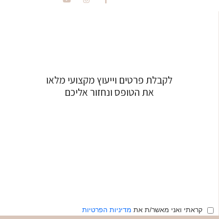
לקבלת פרטים וייעוץ מקצועי מלאו
את הטופס ונחזור אליכם
קראתי ואני מאשר/ת את
מדיניות הפרטיות