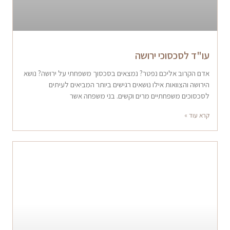
עו"ד לסכסוכי ירושה
אדם הקרוב אליכם נפטר? נמצאים בסכסוך משפחתי על ירושה? נושא
הירושה והצוואות אילו נושאים רגישים ביותר המביאים לעיתים
לסכסוכים משפחתיים מרים וקשים. בני משפחה אשר
קרא עוד »