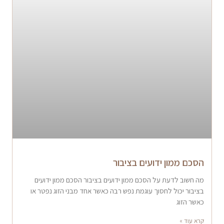
הסכם ממון ידועים בציבור
מה חשוב לדעת על הסכם ממון ידועים בציבור הסכם ממון ידועים
בציבור יכול לחסוך עוגמת נפש רבה כאשר אחד מבני הזוג נפטר או
כאשר הזוג
קרא עוד »