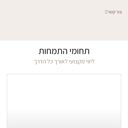
צור קשר
תחומי התמחות
ליווי מקצועי לאורך כל הדרך