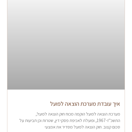
איך עובדת מערכת הוצאה לפועל
מערכת הוצאה לפועל הוקמה מכוח חוק הוצאה לפועל,
התשכ"ז-1967, ופועלת לאכיפת פסקי דין, שטרות וכן תביעות על
סכום קצוב. חוק הוצאה לפועל מסדיר את אמצעי