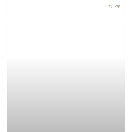
קרא עוד »