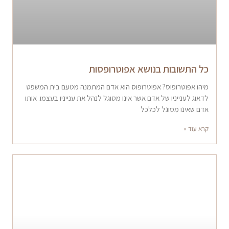
כל התשובות בנושא אפוטרופסות
מיהו אפוטרופוס? אפוטרופוס הוא אדם המתמנה מטעם בית המשפט
לדאוג לענייניו של אדם אשר אינו מסוגל לנהל את ענייניו בעצמו. אותו
אדם שאינו מסוגל לכלכל
קרא עוד »