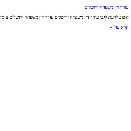
עורך דין משפחה ירושלים
חשוב לדעת לגבי עורך דין משפחה ירושלים עורך דין משפחה ירושלים עוסק
קרא עוד »