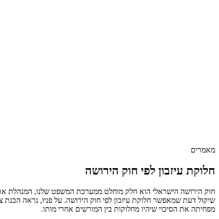
מאמרים
חלוקת עיזבון לפי חוק הירושה
חוק הירושה הישראלי הוא חלק מוחלט ממערכת המשפט שלנו, המנהלת את 
שיקול דעת שמאפשר חלוקת עיזבון לפי חוק הירושה. על פניו, נראה הכנת צ
מפחיתה את הסיכוי שיהיו מחלוקות בין המורשים אחרי מותו
.