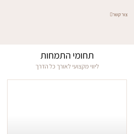
צור קשר
תחומי התמחות
ליווי מקצועי לאורך כל הדרך