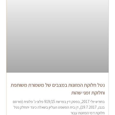
נטל חלוקת המזונות במצבים של משמורת משותפת
וחלוקת זמני שהות
בחודש יולי 2017, בפסק דין בפרשת 919/15 פלוני נ' פלונית (פורסם
בנבו, 19.7.2017), דן בית המשפט העליון בשאלה כיצד יתחלק נטל
חלוקת דמי המזונות עבור