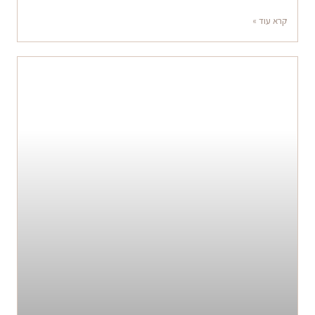
קרא עוד »