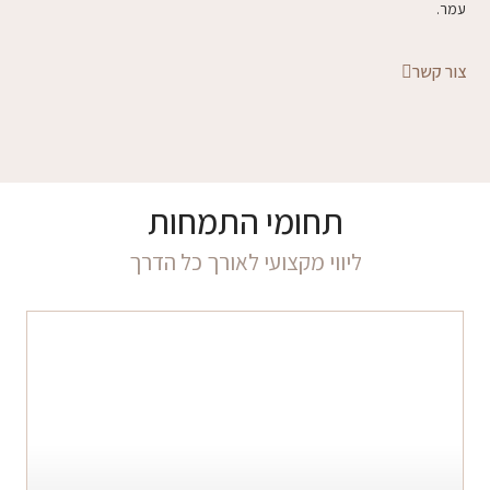
עמר.
צור קשר
תחומי התמחות
ליווי מקצועי לאורך כל הדרך