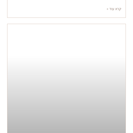
קרא עוד »