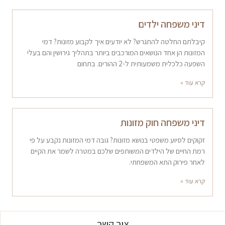
דיני משפחה ילדים
קיבלתם החלטה להתגרש? לא יודעים איך לקבוע מזונות? דמי
המזונות הן אחד הנושאים המורכבים ביותר בתהליך גירושין והם בעלי
השפעה כלכלית משמעותית ל-2 ההורים. בתחום
קרא עוד »
דיני משפחה חוק מזונות
זקוקים לסיוע משפטי בנושא מזונות? גובה דמי המזונות נקבע על פי
רמת החיים של הילדים המשותפים שלכם במטרה לשמר את הקיים
לאחר פירוק התא המשפחתי.
קרא עוד »
צור קשר