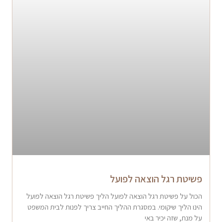
פשיטת רגל הוצאה לפועל
הכול על פשיטת רגל הוצאה לפועל הליך פשיטת רגל הוצאה לפועל
הינו הליך שיקומי. במסגרת ההליך החייב צריך לפנות לבית המשפט
על מנת, שזה יכיר באי